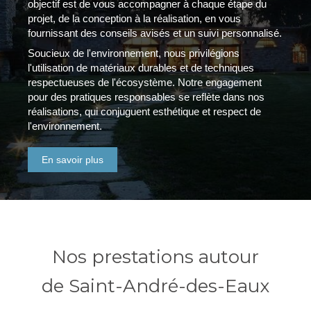
objectif est de vous accompagner à chaque étape du
projet, de la conception à la réalisation, en vous
fournissant des conseils avisés et un suivi personnalisé.
Soucieux de l'environnement, nous privilégions
l'utilisation de matériaux durables et de techniques
respectueuses de l'écosystème. Notre engagement
pour des pratiques responsables se reflète dans nos
réalisations, qui conjuguent esthétique et respect de
l'environnement.
En savoir plus
Nos prestations autour
de Saint-André-des-Eaux