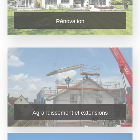
Rénovation
Agrandissement et extensions