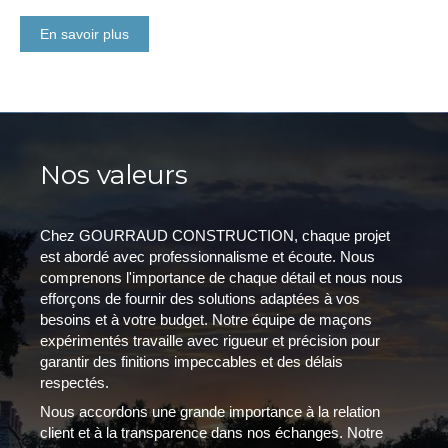
En savoir plus
Nos valeurs
Chez GOURRAUD CONSTRUCTION, chaque projet
est abordé avec professionnalisme et écoute. Nous
comprenons l'importance de chaque détail et nous nous
efforçons de fournir des solutions adaptées à vos
besoins et à votre budget. Notre équipe de maçons
expérimentés travaille avec rigueur et précision pour
garantir des finitions impeccables et des délais
respectés.
Nous accordons une grande importance à la relation
client et à la transparence dans nos échanges. Notre