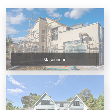
Maçonnerie