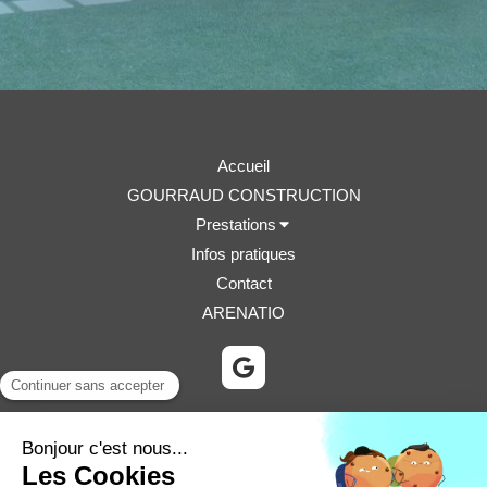
Accueil
GOURRAUD CONSTRUCTION
Prestations
Infos pratiques
Contact
ARENATIO
©2024 GOURRAUD CONSTRUCTION
Plan du site