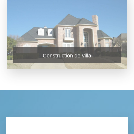
Construction de villa