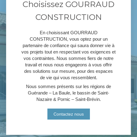
Choisissez GOURRAUD
CONSTRUCTION
En choisissant GOURRAUD
CONSTRUCTION, vous optez pour un
partenaire de confiance qui saura donner vie à
vos projets tout en respectant vos exigences et
vos contraintes. Nous sommes fiers de notre
travail et nous nous engageons à vous offrir
des solutions sur mesure, pour des espaces
de vie qui vous ressemblent.
Nous sommes présents sur les régions de
Guérande – La Baule, le bassin de Saint-
Nazaire & Pornic – Saint-Brévin.
Contactez nous