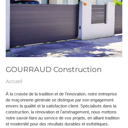
GOURRAUD Construction
Accueil
À la croisée de la tradition et de l'innovation, notre entreprise
de maçonnerie générale se distingue par son engagement
envers la qualité et la satisfaction client. Spécialisés dans la
construction, la rénovation et l'aménagement, nous mettons
notre savoir-faire au service de vos projets, en alliant tradition
et modernité pour des résultats durables et esthétiques.