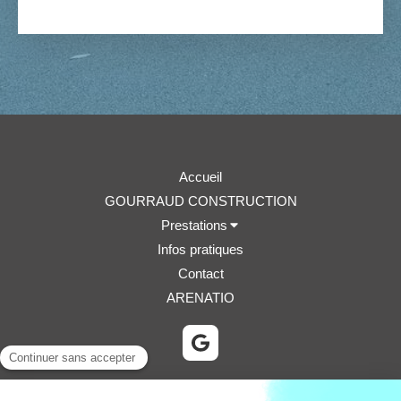
Accueil
GOURRAUD CONSTRUCTION
Prestations
Infos pratiques
Contact
ARENATIO
©2024 GOURRAUD CONSTRUCTION