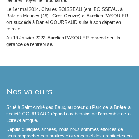
petite et moyenne importance.
Le 1er mai 2014, Charles BOISSEAU (ent. BOISSEAU, à
Botz en Mauges (49)– Gros Oeuvre) et Aurélien PASQUIER
ont succédé à Daniel GOURRAUD suite à son départ en
retraite.
Au 19 Janvier 2022, Aurélien PASQUIER reprend seul la
gérance de l’entreprise.
Nos valeurs
Situé à Saint André des Eaux, au cœur du Parc de la Brière la
société GOURRAUD répond aux besoins de l’ensemble de la
Loire Atlantique.
Depuis quelques années, nous nous sommes efforcés de
nous rapprocher des maitres d’ouvrages et des architectes en