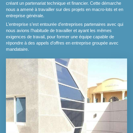
créant un partenariat technique et financier. Cette démarche
nous a amené à travailler sur des projets en macro-lots et en
entreprise générale.
L’entreprise s’est entourée d’entreprises partenaires avec qui
nous avions l’habitude de travailler et ayant les mêmes
exigences de travail, pour former une équipe capable de
répondre à des appels d’offres en entreprise groupée avec
mandataire.