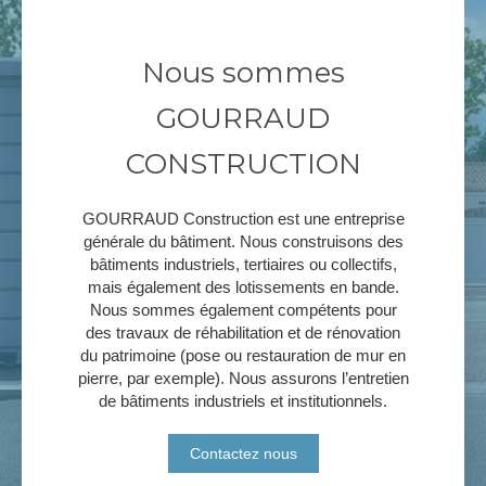
Nous sommes
GOURRAUD
CONSTRUCTION
GOURRAUD Construction est une entreprise
générale du bâtiment. Nous construisons des
bâtiments industriels, tertiaires ou collectifs,
mais également des lotissements en bande.
Nous sommes également compétents pour
des travaux de réhabilitation et de rénovation
du patrimoine (pose ou restauration de mur en
pierre, par exemple). Nous assurons l’entretien
de bâtiments industriels et institutionnels.
Contactez nous