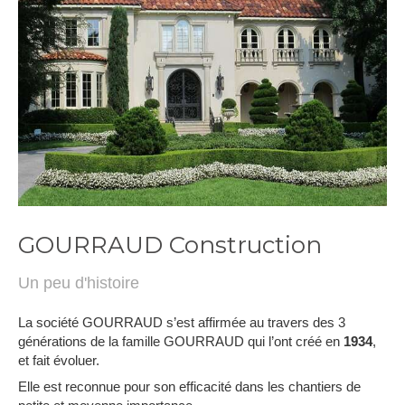
GOURRAUD Construction
Un peu d'histoire
La société GOURRAUD s’est affirmée au travers des 3
générations de la famille GOURRAUD qui l’ont créé en
1934
,
et fait évoluer.
Elle est reconnue pour son efficacité dans les chantiers de